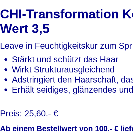
CHI-Transformation Ke
Wert 3,5
Leave in Feuchtigkeitskur zum Sprü
Stärkt und schützt das Haar
Wirkt Strukturausgleichend
Adstringiert den Haarschaft, d
Erhält seidiges, glänzendes und
Preis: 25,60.- €
Ab einem Bestellwert von 100.- € lief